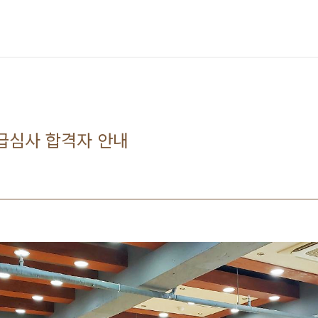
급심사 합격자 안내