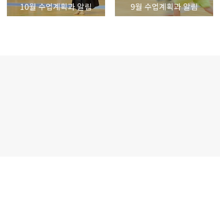
10월 수업계획과 알림
9월 수업계획과 알림