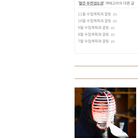
'
월간 무천검도관
' 카테고리의 다른 글
11월 수업계획과 알림
(0)
10월 수업계획과 알림
(0)
9월 수업계획과 알림
(0)
8월 수업계획과 알림
(0)
7월 수업계획과 알림
(0)