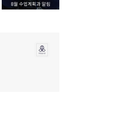
8월 수업계획과 알림