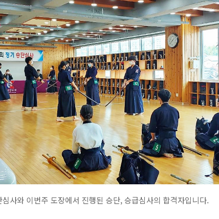
단심사와 이번주 도장에서 진행된 승단, 승급심사의 합격자입니다.