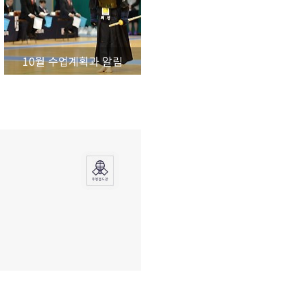
10월 수업계획과 알림