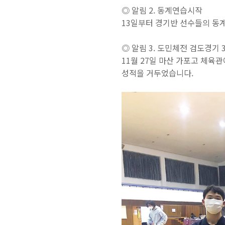
◎ 알림 2. 동계연습시작
13일부터 경기반 선수들의 동
◎ 알림 3. 도민체전 검도경기 3
11월 27일 마산 가포고 체육
성적을 거두었습니다.