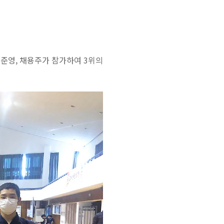
강준영, 채용주가 참가하여 3위의