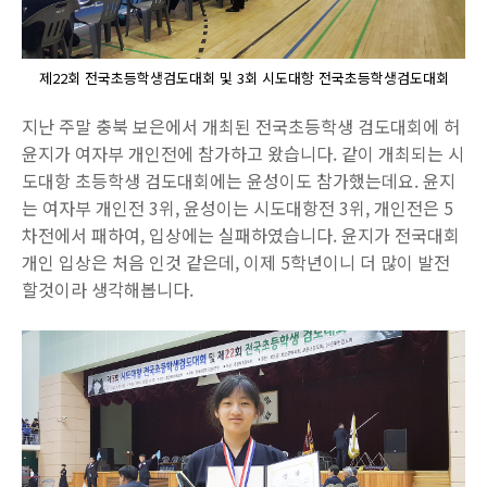
제22회 전국초등학생검도대회 및 3회 시도대항 전국초등학생검도대회
지난 주말 충북 보은에서 개최된 전국초등학생 검도대회에 허
윤지가 여자부 개인전에 참가하고 왔습니다. 같이 개최되는 시
도대항 초등학생 검도대회에는 윤성이도 참가했는데요. 윤지
는 여자부 개인전 3위, 윤성이는 시도대항전 3위, 개인전은 5
차전에서 패하여, 입상에는 실패하였습니다. 윤지가 전국대회
개인 입상은 처음 인것 같은데, 이제 5학년이니 더 많이 발전
할것이라 생각해봅니다.