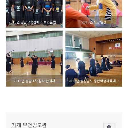
2019년 경남교육감배 스포츠클럽 검도대회
2019년 도장일상
2019년 경남 1차 심사 합격자
2019년 경상남도 종합학생체육대회 검도경기
거제 무천검도관