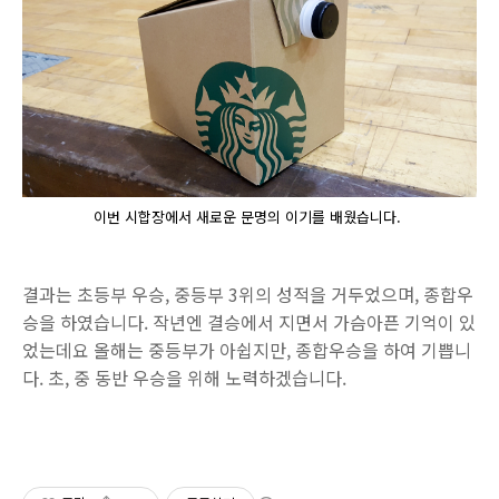
이번 시합장에서 새로운 문명의 이기를 배웠습니다.
결과는 초등부 우승, 중등부 3위의 성적을 거두었으며, 종합우
승을 하였습니다. 작년엔 결승에서 지면서 가슴아픈 기억이 있
었는데요 올해는 중등부가 아쉽지만, 종합우승을 하여 기쁩니
다. 초, 중 동반 우승을 위해 노력하겠습니다.